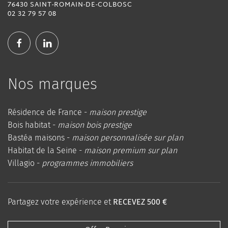
76430 SAINT-ROMAIN-DE-COLBOSC
02 32 79 57 08
Nos marques
Résidence de France -
maison prestige
Bois habitat -
maison bois prestige
Bastéa maisons -
maison personnalisée sur plan
Habitat de la Seine -
maison premium sur plan
Villagio -
programmes immobiliers
Partagez votre expérience et
RECEVEZ 500 €