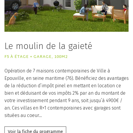
Le moulin de la gaieté
F5 À ÉTAGE + GARAGE, 100M2
Opération de 7 maisons contemporaines de Ville à
Epouville, en seine maritime (76). Bénéficiez des avantages
de la réduction d’impôt pinel en mettant en location ce
bien et déduisant de vos impôts 2% par an du montant de
votre investissement pendant 9 ans, soit jusqu’à 4900€ /
an. Ces villas en R+1 contemporaines avec garages sont
situées au coeur…
Voir la fiche du programme