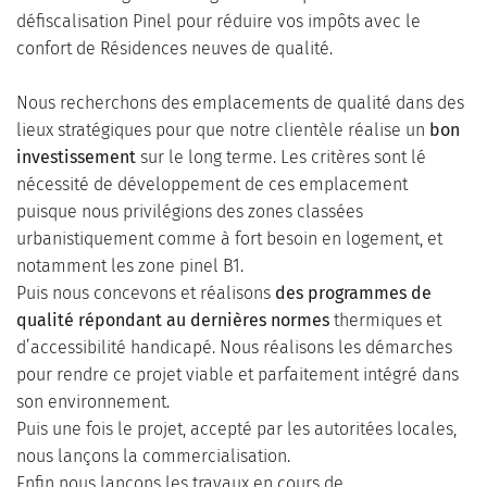
défiscalisation Pinel pour réduire vos impôts avec le
confort de Résidences neuves de qualité.
Nous recherchons des emplacements de qualité dans des
lieux stratégiques pour que notre clientèle réalise un
bon
investissement
sur le long terme. Les critères sont lé
nécessité de développement de ces emplacement
puisque nous privilégions des zones classées
urbanistiquement comme à fort besoin en logement, et
notamment les zone pinel B1.
Puis nous concevons et réalisons
des programmes de
qualité répondant au dernières normes
thermiques et
d’accessibilité handicapé. Nous réalisons les démarches
pour rendre ce projet viable et parfaitement intégré dans
son environnement.
Puis une fois le projet, accepté par les autoritées locales,
nous lançons la commercialisation.
Enfin nous lançons les travaux en cours de