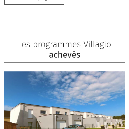
Les programmes Villagio
achevés