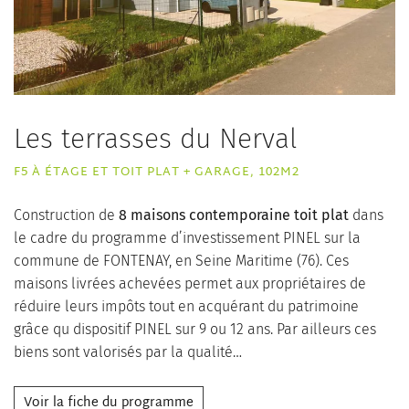
Les terrasses du Nerval
F5 À ÉTAGE ET TOIT PLAT + GARAGE, 102M2
Construction de
8 maisons contemporaine toit plat
dans
le cadre du programme d’investissement PINEL sur la
commune de FONTENAY, en Seine Maritime (76). Ces
maisons livrées achevées permet aux propriétaires de
réduire leurs impôts tout en acquérant du patrimoine
grâce qu dispositif PINEL sur 9 ou 12 ans. Par ailleurs ces
biens sont valorisés par la qualité…
Voir la fiche du programme