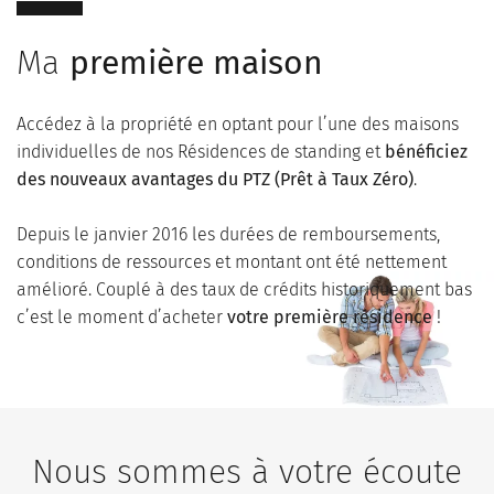
Ma
première maison
Accédez à la propriété en optant pour l’une des maisons
individuelles de nos Résidences de standing et
bénéficiez
des nouveaux avantages du PTZ (Prêt à Taux Zéro)
.
Depuis le janvier 2016 les durées de remboursements,
conditions de ressources et montant ont été nettement
amélioré. Couplé à des taux de crédits historiquement bas
c’est le moment d’acheter
votre première résidence
!
Nous sommes à votre écoute