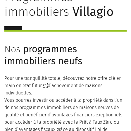
immobiliers
Villagio
Nos
programmes
immobiliers neufs
Pour une tranquillité totale, découvrez notre offre clé en
main en état futur d’achèvement de maisons
individuelles.
Vous pourrez investir ou accéder à la propriété dans l’un
de nos programmes immobiliers de maisons neuves de
qualité et bénéficier d’avantages financiers exeptionnels
pour accéder à la propriété avec le Prêt à Taux Zéro ou
bien d’avantages fiscaux grâce au dispositif Loi de