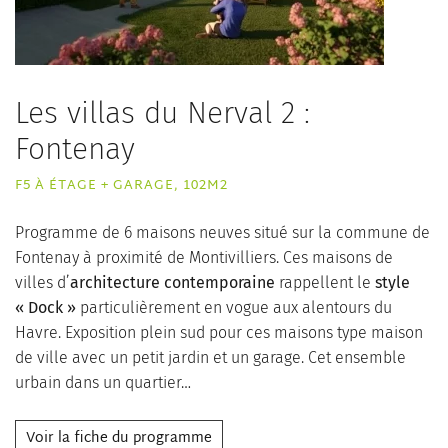
Les villas du Nerval 2 :
Fontenay
F5 À ÉTAGE + GARAGE, 102M2
Programme de 6 maisons neuves situé sur la commune de
Fontenay à proximité de Montivilliers. Ces maisons de
villes d’
architecture contemporaine
rappellent le
style
« Dock »
particulièrement en vogue aux alentours du
Havre. Exposition plein sud pour ces maisons type maison
de ville avec un petit jardin et un garage. Cet ensemble
urbain dans un quartier…
Voir la fiche du programme