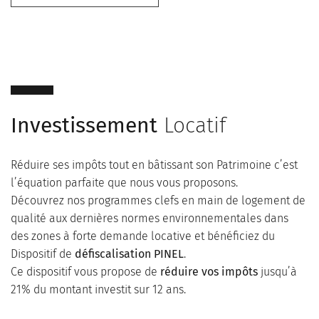
Investissement
Locatif
Réduire ses impôts tout en bâtissant son Patrimoine c’est
l’équation parfaite que nous vous proposons.
Découvrez nos programmes clefs en main de logement de
qualité aux dernières normes environnementales dans
des zones à forte demande locative et bénéficiez du
Dispositif de
défiscalisation PINEL
.
Ce dispositif vous propose de
réduire vos impôts
jusqu’à
21% du montant investit sur 12 ans.