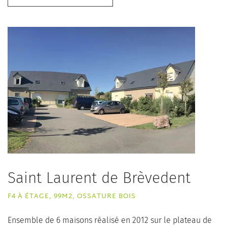
Saint Laurent de Brèvedent
F4 À ÉTAGE, 99M2, OSSATURE BOIS
Ensemble de 6 maisons réalisé en 2012 sur le plateau de