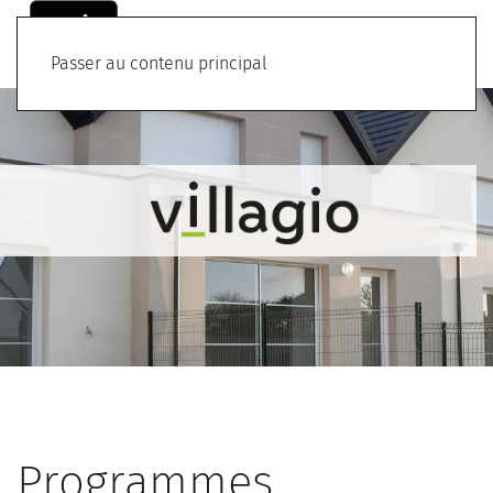
Menu
Passer au contenu principal
Programmes