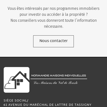
Vous êtes intéressés par nos programmes immobiliers
pour investir ou accéder à la propriété ?
Nos conseillers vous donneront toute l’information
nécessaire.
Nous contacter
SIÈGE SOCIAL/
61 AVENUE DU MARÉCHAL DE LATTRE DE TASSIGNY