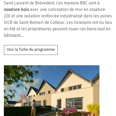
Saint Laurent de Brévedent. Ces maisons BBC sont à
ossature bois
avec une conception de mur en ossature
220 et une isolation renforcée industrialisé dans les usines
SICB de Saint Romain de Colbosc. Les livraisons ont eu lieu
en été et les propriétaires peuvent louer ces biens tout en
bâtissant….
Voir la fiche du programme