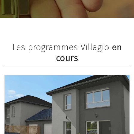
Les programmes Villagio
en
cours