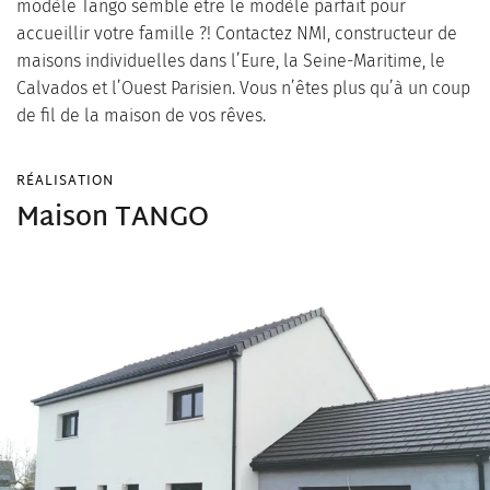
modèle Tango semble être le modèle parfait pour
accueillir votre famille ?! Contactez NMI, constructeur de
maisons individuelles dans l’Eure, la Seine-Maritime, le
Calvados et l’Ouest Parisien. Vous n’êtes plus qu’à un coup
de fil de la maison de vos rêves.
RÉALISATION
Maison TANGO