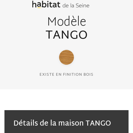
Modèle
TANGO
EXISTE EN FINITION BOIS
Détails de la maison TANGO