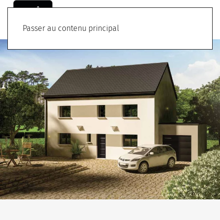
Menu
Passer au contenu principal