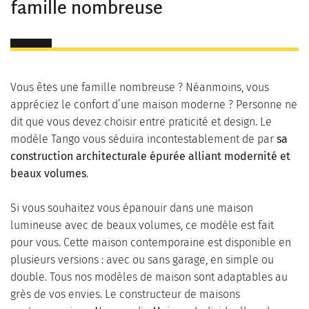
famille nombreuse
Vous êtes une famille nombreuse ? Néanmoins, vous
appréciez le confort d’une maison moderne ? Personne ne
dit que vous devez choisir entre praticité et design. Le
modèle Tango vous séduira incontestablement de par
sa
construction architecturale épurée alliant modernité et
beaux volumes
.
Si vous souhaitez vous épanouir dans une maison
lumineuse avec de beaux volumes, ce modèle est fait
pour vous. Cette maison contemporaine est disponible en
plusieurs versions : avec ou sans garage, en simple ou
double. Tous nos modèles de maison sont adaptables au
grès de vos envies. Le constructeur de maisons