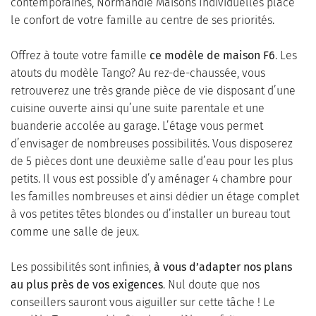
contemporaines, Normandie Maisons Individuelles place
le confort de votre famille au centre de ses priorités.
Offrez à toute votre famille
ce modèle de maison F6
. Les
atouts du modèle Tango? Au rez-de-chaussée, vous
retrouverez une très grande pièce de vie disposant d’une
cuisine ouverte ainsi qu’une suite parentale et une
buanderie accolée au garage. L’étage vous permet
d’envisager de nombreuses possibilités. Vous disposerez
de 5 pièces dont une deuxième salle d’eau pour les plus
petits. Il vous est possible d’y aménager 4 chambre pour
les familles nombreuses et ainsi dédier un étage complet
à vos petites têtes blondes ou d’installer un bureau tout
comme une salle de jeux.
Les possibilités sont infinies,
à vous d’adapter nos plans
au plus près de vos exigences
. Nul doute que nos
conseillers sauront vous aiguiller sur cette tâche ! Le