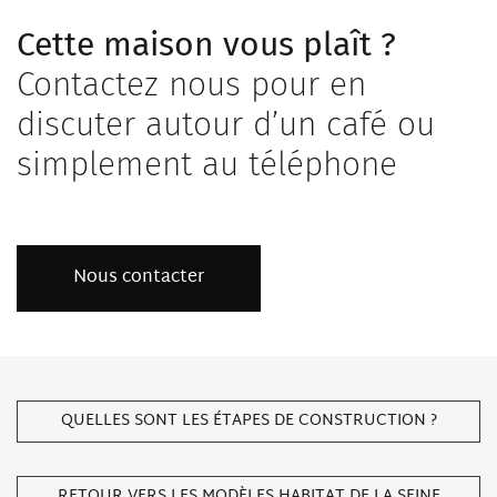
Cette maison vous plaît ?
Contactez nous pour en
discuter autour d’un café ou
simplement au téléphone
Nous contacter
QUELLES SONT LES ÉTAPES DE CONSTRUCTION ?
RETOUR VERS LES MODÈLES HABITAT DE LA SEINE