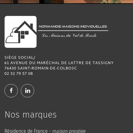
SIÈGE SOCIAL/
61 AVENUE DU MARÉCHAL DE LATTRE DE TASSIGNY
76430 SAINT-ROMAIN-DE-COLBOSC
02 32 79 57 08
Nos marques
Résidence de France -
maison prestige