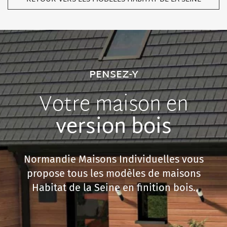
PENSEZ-Y
Votre maison en
version bois
Normandie Maisons Individuelles vous
propose tous les modèles de maisons
Habitat de la Seine en finition bois.