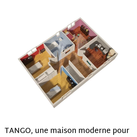
TANGO
, une maison moderne pour