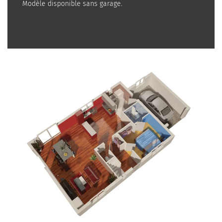
Modèle disponible sans garage.