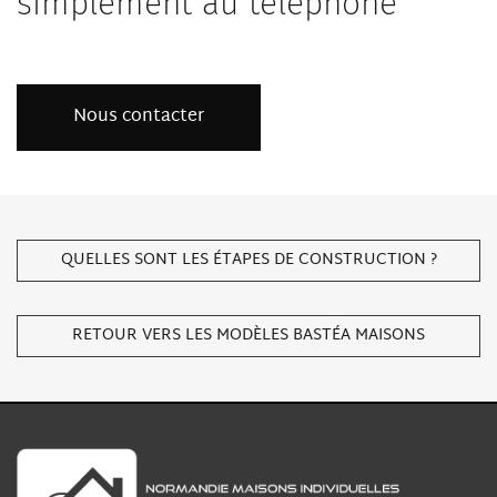
simplement au téléphone
Nous contacter
QUELLES SONT LES ÉTAPES DE CONSTRUCTION ?
RETOUR VERS LES MODÈLES BASTÉA MAISONS