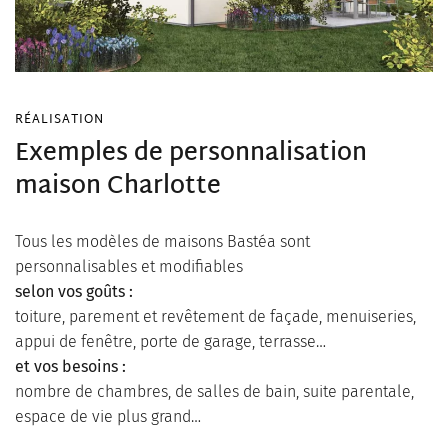
RÉALISATION
Exemples de personnalisation
maison Charlotte
Tous les modèles de maisons Bastéa sont
personnalisables et modifiables
selon vos goûts :
toiture, parement et revêtement de façade, menuiseries,
appui de fenêtre, porte de garage, terrasse…
et vos besoins :
nombre de chambres, de salles de bain, suite parentale,
espace de vie plus grand…