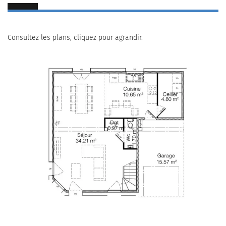
Consultez les plans, cliquez pour agrandir.