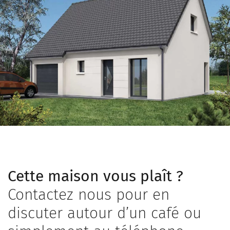
Cette maison vous plaît ?
Contactez nous pour en
discuter autour d’un café ou