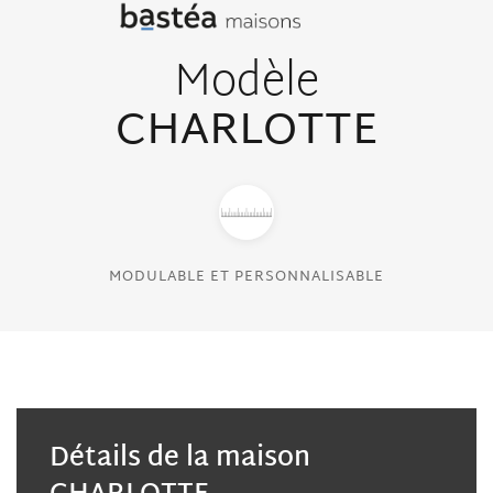
Modèle
CHARLOTTE
MODULABLE ET PERSONNALISABLE
Détails de la maison