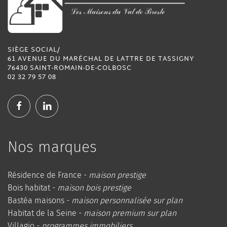
SIÈGE SOCIAL/
61 AVENUE DU MARÉCHAL DE LATTRE DE TASSIGNY
76430 SAINT-ROMAIN-DE-COLBOSC
02 32 79 57 08
Nos marques
Résidence de France -
maison prestige
Bois habitat -
maison bois prestige
Bastéa maisons -
maison personnalisée sur plan
Habitat de la Seine -
maison premium sur plan
Villagio -
programmes immobiliers