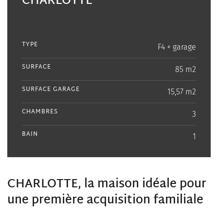
CHARLOTTE
TYPE
F4 + garage
SURFACE
85 m2
SURFACE GARAGE
15,57 m2
CHAMBRES
3
BAIN
1
CHARLOTTE
, la maison idéale pour
une première acquisition familiale